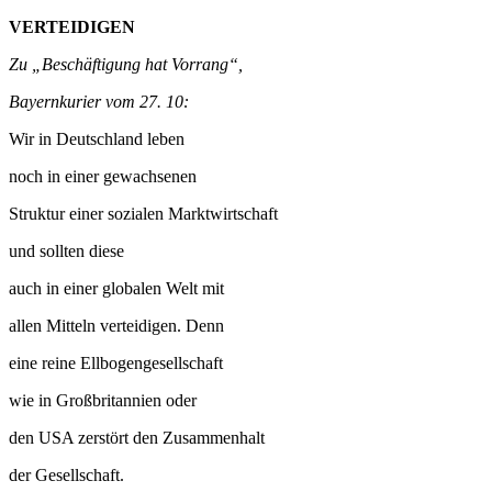
VERTEIDIGEN
Zu „Beschäftigung hat Vorrang“,
Bayernkurier vom 27. 10:
Wir in Deutschland leben
noch in einer gewachsenen
Struktur einer sozialen Marktwirtschaft
und sollten diese
auch in einer globalen Welt mit
allen Mitteln verteidigen. Denn
eine reine Ellbogengesellschaft
wie in Großbritannien oder
den USA zerstört den Zusammenhalt
der Gesellschaft.