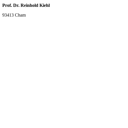
Prof. Dr. Reinhold Kiehl
93413 Cham