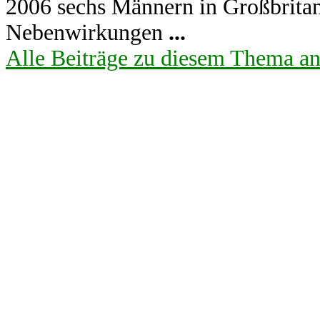
2006 sechs Männern in Großbritan
Nebenwirkungen
...
Alle Beiträge zu diesem Thema a