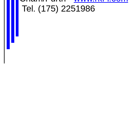
Tel. (175) 2251986