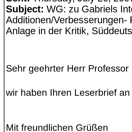
Subject:
WG: zu Gabriels Inte
Additionen/Verbesserungen- 
Anlage in der Kritik, Süddeut
Sehr geehrter Herr Professor 
wir haben Ihren Leserbrief an 
Mit freundlichen Grüßen