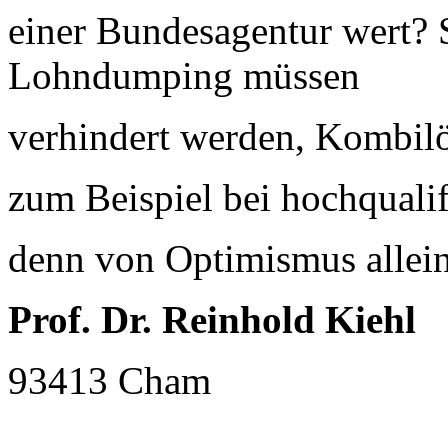
einer Bundesagentur wert? 
Lohndumping müssen
verhindert werden, Kombil
zum Beispiel bei hochqualif
denn von Optimismus allein
Prof. Dr. Reinhold Kiehl
93413 Cham