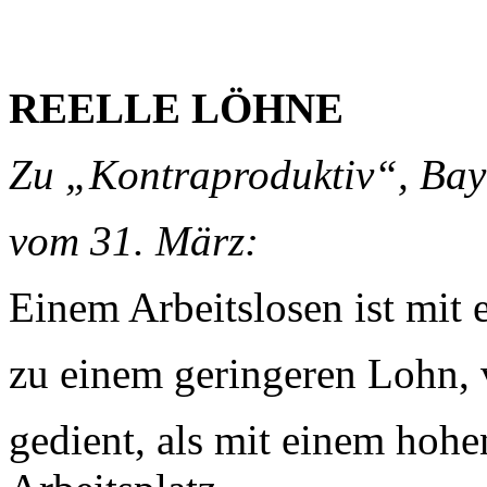
REELLE LÖHNE
Zu „Kontraproduktiv“, Bay
vom 31. März:
Einem Arbeitslosen ist mit 
zu einem geringeren Lohn, 
gedient, als mit einem hohe