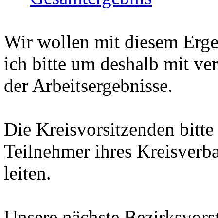
Wir wollen mit diesem Erge
ich bitte um deshalb mit v
der Arbeitsergebnisse.
Die Kreisvorsitzenden bitte
Teilnehmer ihres Kreisver
leiten.
Unsere nächste Bezirksvorst