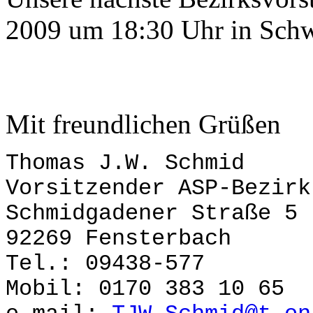
2009 um 18:30 Uhr in Schwa
Mit freundlichen Grüßen
Thomas J.W. Schmid
Vorsitzender ASP-Bezirk
Schmidgadener Straße 5
92269 Fensterbach
Tel.: 09438-577
Mobil: 0170 383 10 65