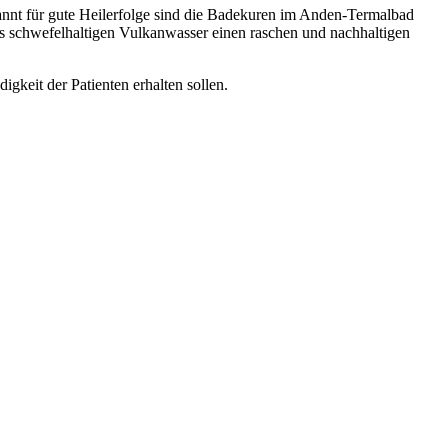
annt für gute Heilerfolge sind die Badekuren im Anden-Termalbad
s schwefelhaltigen Vulkanwasser einen raschen und nachhaltigen
igkeit der Patienten erhalten sollen.