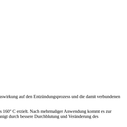
Auswirkung auf den Entzündungsprozess und die damit verbundenen
us 160° C erzielt. Nach mehrmaliger Anwendung kommt es zur
unigt durch bessere Durchblutung und Veränderung des