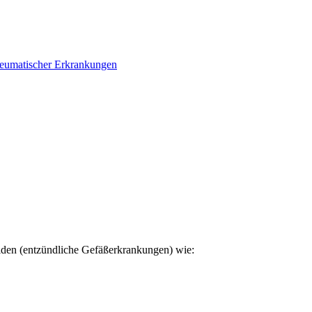
eumatischer Erkrankungen
den (entzündliche Gefäßerkrankungen) wie: