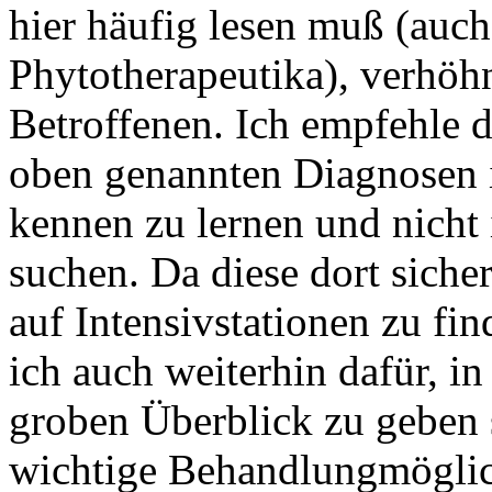
hier häufig lesen muß (auc
Phytotherapeutika), verhöh
Betroffenen. Ich empfehle d
oben genannten Diagnosen 
kennen zu lernen und nicht
suchen. Da diese dort sicher
auf Intensivstationen zu fi
ich auch weiterhin dafür, in
groben Überblick zu geben 
wichtige Behandlungmöglic