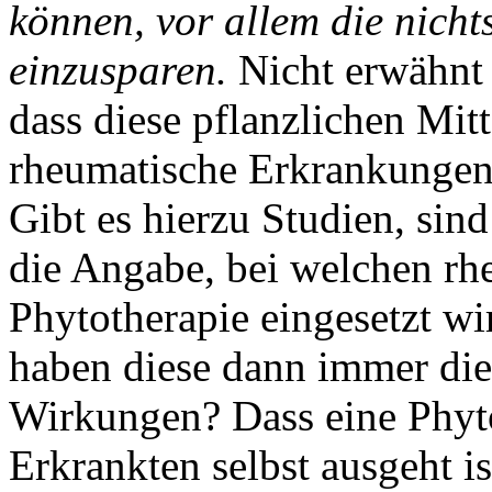
können, vor allem die nicht
einzusparen.
Nicht erwähnt 
dass diese pflanzlichen Mitt
rheumatische Erkrankungen 
Gibt es hierzu Studien, sind
die Angabe, bei welchen r
Phytotherapie eingesetzt wir
haben diese dann immer die
Wirkungen? Dass eine Phyt
Erkrankten selbst ausgeht is