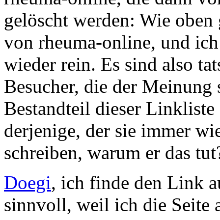
gelöscht werden: Wie oben 
von rheuma-online, und ich
wieder rein. Es sind also t
Besucher, die der Meinung 
Bestandteil dieser Linkliste 
derjenige, der sie immer wi
schreiben, warum er das tut
Doegi
, ich finde den Link 
sinnvoll, weil ich die Seite 