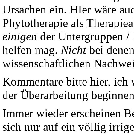
Ursachen ein. HIer wäre auc
Phytotherapie als Therapiea
einigen
der Untergruppen / 
helfen mag.
Nicht
bei denen
wissenschaftlichen Nachwei
Kommentare bitte hier, ich
der Überarbeitung beginnen
Immer wieder erscheinen Be
sich nur auf ein völlig irri