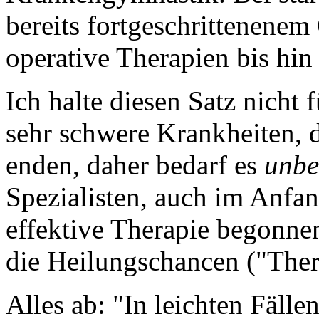
bereits fortgeschrittenene
operative Therapien bis hin
Ich halte diesen Satz nicht
sehr schwere Krankheiten, d
enden, daher bedarf es
unbe
Spezialisten, auch im Anfan
effektive Therapie begonne
die Heilungschancen ("Ther
Alles ab: "In leichten Fäll