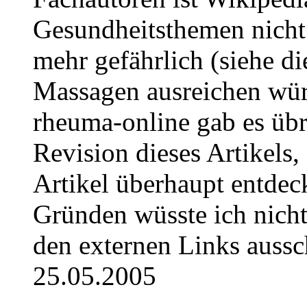
Gesundheitsthemen nicht
mehr gefährlich (siehe 
Massagen ausreichen wür
rheuma-online gab es übri
Revision dieses Artikels
Artikel überhaupt entdec
Gründen wüsste ich nicht
den externen Links aussch
25.05.2005