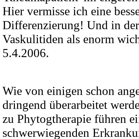
Hier vermisse ich eine bes
Differenzierung! Und in de
Vaskulitiden als enorm wich
5.4.2006.
Wie von einigen schon ange
dringend überarbeitet werd
zu Phytogtherapie führen ein
schwerwiegenden Erkrankung