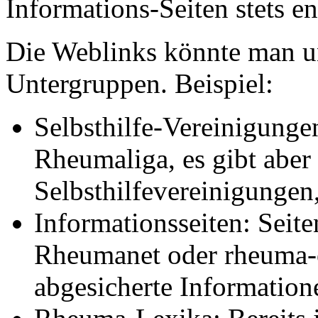
Informations-Seiten stets en
Die Weblinks könnte man unt
Untergruppen. Beispiel:
Selbsthilfe-Vereinigungen
Rheumaliga, es gibt abe
Selbsthilfevereinigungen
Informationsseiten: Seit
Rheumanet oder rheuma-on
abgesicherte Informatione