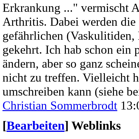
Erkrankung ..." vermischt 
Arthritis. Dabei werden die
gefährlichen (Vaskulitiden,
gekehrt. Ich hab schon ein 
ändern, aber so ganz schein
nicht zu treffen. Vielleicht 
umschreiben kann (siehe be
Christian Sommerbrodt
13:
[
Bearbeiten
]
Weblinks