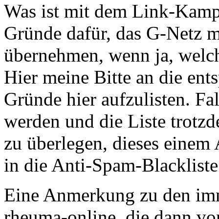
Was ist mit dem Link-Kamp
Gründe dafür, das G-Netz 
übernehmen, wenn ja, welc
Hier meine Bitte an die ent
Gründe hier aufzulisten. Fa
werden und die Liste trotz
zu überlegen, dieses eine
in die Anti-Spam-Blackliste
Eine Anmerkung zu den im
rheuma-online, die dann vo