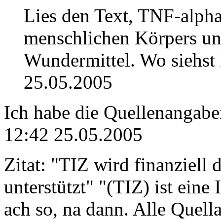
Lies den Text, TNF-alpha 
menschlichen Körpers un
Wundermittel. Wo siehst 
25.05.2005
Ich habe die Quellenangaben
12:42 25.05.2005
Zitat: "TIZ wird finanziel
unterstützt" "(TIZ) ist eine
ach so, na dann. Alle Quell