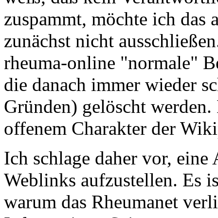
zuspammt, möchte ich das 
zunächst nicht ausschließen
rheuma-online "normale" Be
die danach immer wieder s
Gründen) gelöscht werden. 
offenem Charakter der Wiki
Ich schlage daher vor, eine 
Weblinks aufzustellen. Es is
warum das Rheumanet verlin