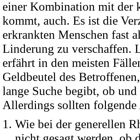
einer Kombination mit der 
kommt, auch. Es ist die Ve
erkrankten Menschen fast al
Linderung zu verschaffen. 
erfährt in den meisten Fälle
Geldbeutel des Betroffenen, 
lange Suche begibt, ob und 
Allerdings sollten folgende
Wie bei der generellen R
nicht gesagt werden, ob d