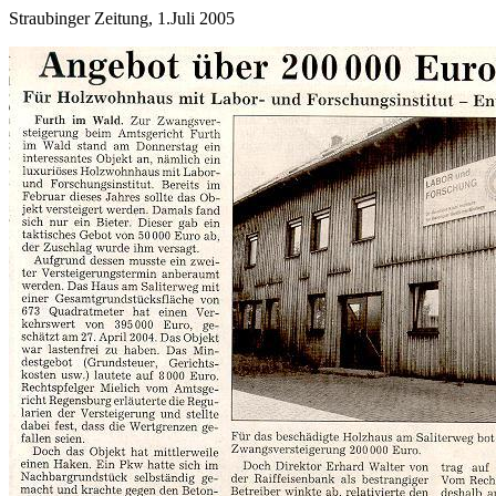
Straubinger Zeitung, 1.Juli 2005