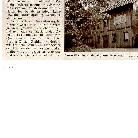
zurück