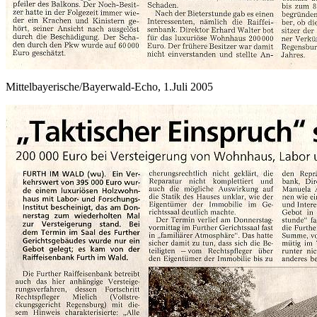
Mittelbayerische/Bayerwald-Echo, 1.Juli 2005